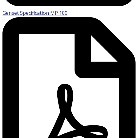
Genset Specification MP 100