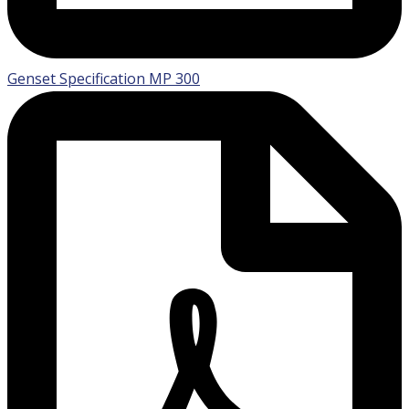
Genset Specification MP 300