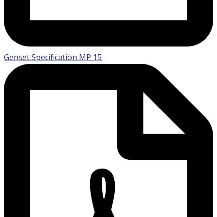
Genset Specification MP 15