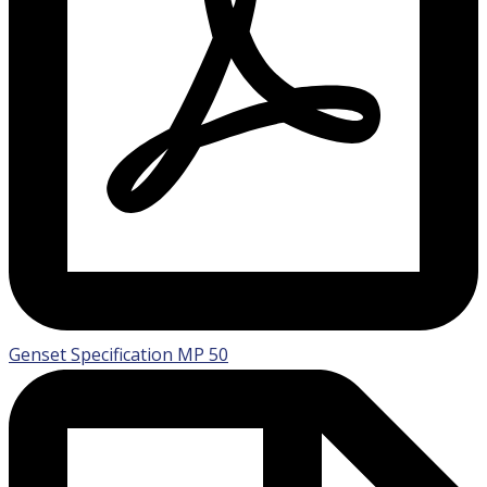
Genset Specification MP 50